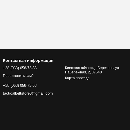
Контактная информация
+38 (063) 058-73-53
Киевская область, г.Березань, ул.
Набережная, 2, 07540
Перезвонить вам?
Карта проезда
+38 (063) 058-73-53
tacticalbeltstore3@gmail.com