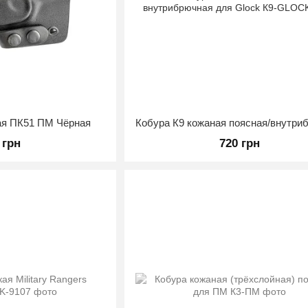
ая ПК51 ПМ Чёрная
 грн
720 грн