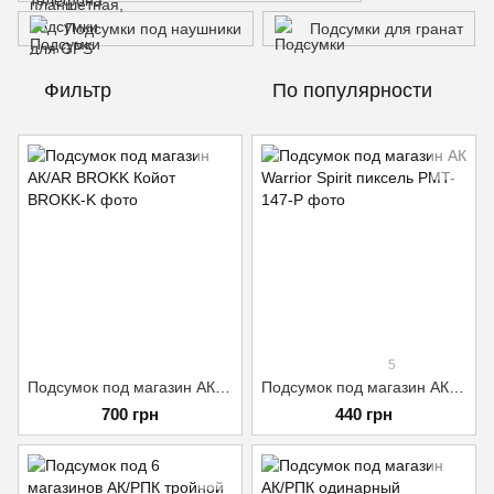
Подсумки под наушники
Подсумки для гранат
Фильтр
По популярности
5
Подсумок под магазин АК/AR BROKK Койот
Подсумок под магазин АК Warrior Spirit пиксель
700 грн
440 грн