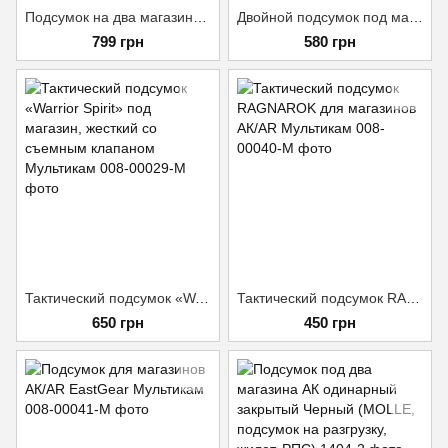
Подсумок на два магазина со съемным клапаном USA Мультикам
Двойной подсумок под магазин АК Койот
799 грн
580 грн
Тактический подсумок «Warrior Spirit» под магазин, жесткий со съемным клапаном Мультикам
Тактический подсумок RAGNAROK для магазинов АК/AR Мультикам
650 грн
450 грн