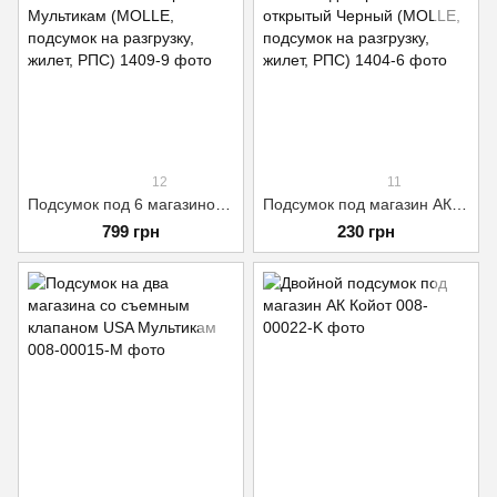
12
11
Подсумок под 6 магазинов АК/РПК тройной Мультикам (MOLLE, подсумок на разгрузку, жилет, РПС)
Подсумок под магазин АК/РПК одинарный открытый Черный (MOLLE, подсумок на разгрузку, жилет, РПС)
799 грн
230 грн