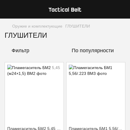
Оружие и комплектующие
ГЛУШИТЕЛИ
ГЛУШИТЕЛИ
Фильтр
По популярности
Пламегаситель БМ2 5,45 (м24×1,5)
Пламегаситель БМ1 5,56/.223