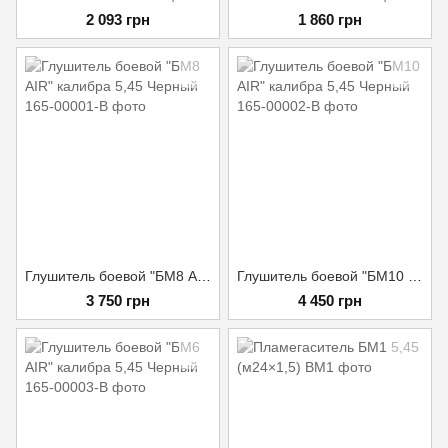
2 093 грн
1 860 грн
Глушитель боевой "БМ8 AIR" калибра 5,45 Черный
Глушитель боевой "БМ10 AIR" калибра 5,45 Черный
3 750 грн
4 450 грн