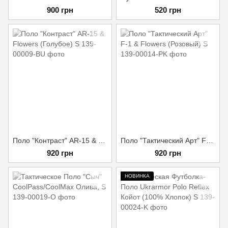
900 грн
520 грн
Поло "Контраст" AR-15 & Flowers (Голубое) S
Поло "Тактический Арт" F-1 & Flowers (Розовый) S
920 грн
920 грн
НОВИНКА