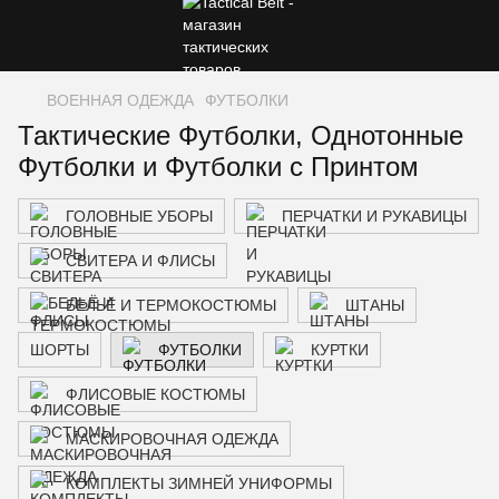
ВОЕННАЯ ОДЕЖДА
ФУТБОЛКИ
Тактические Футболки, Однотонные
Футболки и Футболки с Принтом
ГОЛОВНЫЕ УБОРЫ
ПЕРЧАТКИ И РУКАВИЦЫ
СВИТЕРА И ФЛИСЫ
БЕЛЬЁ И ТЕРМОКОСТЮМЫ
ШТАНЫ
ШОРТЫ
ФУТБОЛКИ
КУРТКИ
ФЛИСОВЫЕ КОСТЮМЫ
МАСКИРОВОЧНАЯ ОДЕЖДА
КОМПЛЕКТЫ ЗИМНЕЙ УНИФОРМЫ