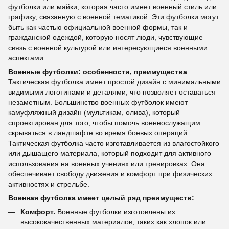
футболки или майки, которая часто имеет военный стиль или
графику, связанную с военной тематикой. Эти футболки могут
быть как частью официальной военной формы, так и
гражданской одеждой, которую носят люди, чувствующие
связь с военной культурой или интересующиеся военными
аспектами.
Военные футболки: особенности, преимущества
Тактическая футболка имеет простой дизайн с минимальными
видимыми логотипами и деталями, что позволяет оставаться
незаметным. Большинство военных футболок имеют
камуфляжный дизайн (мультикам, олива), который
спроектирован для того, чтобы помочь военнослужащим
скрываться в ландшафте во время боевых операций.
Тактическая футболка часто изготавливается из влагостойкого
или дышащего материала, который подходит для активного
использования на военных учениях или тренировках. Она
обеспечивает свободу движения и комфорт при физических
активностях и стрельбе.
Военная футболка имеет целый ряд преимуществ:
Комфорт.
Военные футболки изготовлены из
высококачественных материалов, таких как хлопок или