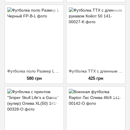
Футболка поло Размер L Черный
Футболка TTX с длинным рукавом Койот 50
580 грн
425 грн