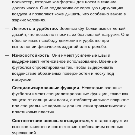
полиэстер, которые комфортны для носки в течение
долгих часов. Они поддерживают хорошую циркуляцию
воздуха и позволяют коже дышать, что особенно важно в
жарких условиях.
Легкость и удобство.
Военные футболки имеют легкий
дизайн, что позволяет носить их без лишней нагрузки. Они
обеспечивают свободу движения и удобство при
выполнении физических заданий или стрельбе.
Износостойкость.
Они имеют усиленные швы и
выдерживают интенсивное использование. Военные
футболки спроектированы так, чтобы выдерживать
воздействие абразивных поверхностей и носку под
нагрузкой.
Специализированные функции.
Некоторые военные
футболки имеют специализированные функции, такие как
защита от солнца или влаги, антибактериальное покрытие
или специальные карманы для ношения травматических
пластиковых пластин.
Соответствие военным стандартам,
что гарантирует их
высокое качество и соответствие требованиям военных
учреждений.