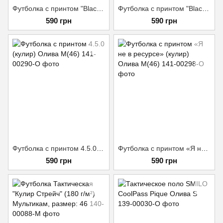
Футболка с принтом "Black Series № 142 War" (кулир) Койот M(46)
Футболка с принтом "Black Series № 9 Trouble Maker" (кулир) Олива M(46)
590 грн
590 грн
Футболка с принтом 4.5.0 (кулир) Олива M(46)
Футболка с принтом «Я не в ресурсе» (кулир) Олива M(46)
590 грн
590 грн