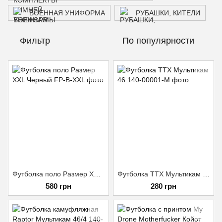
ВОЕННАЯ УНИФОРМА
РУБАШКИ, КИТЕЛИ
Фильтр
По популярности
Футболка поло Размер XXL Черный
Футболка ТТХ Мультикам 46
580 грн
280 грн