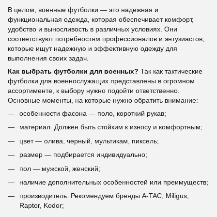
В целом, военные футболки — это надежная и
функциональная одежда, которая обеспечивает комфорт,
удобство и выносливость в различных условиях. Они
соответствуют потребностям профессионалов и энтузиастов,
которые ищут надежную и эффективную одежду для
выполнения своих задач.
Как выбрать футболки для военных?
Так как тактические
футболки для военнослужащих представлены в огромном
ассортименте, к выбору нужно подойти ответственно.
Основные моменты, на которые нужно обратить внимание:
особенности фасона — поло, короткий рукав;
материал. Должен быть стойким к износу и комфортным;
цвет — олива, черный, мультикам, пиксель;
размер — подбирается индивидуально;
пол — мужской, женский;
наличие дополнительных особенностей или преимуществ;
производитель. Рекомендуем бренды A-TAC, Miligus,
Raptor, Kodor;