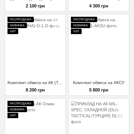
2 100 грн
4 300 грн
РАСПРОДАЖА
РАСПРОДАЖА
НОВИНКА
НОВИНКА
ХИТ
ХИТ
Комплект обвеса на АК (ТУРЕЧЧИНА)
Комплект обвеса на АКСУ
8 200 грн
5 800 грн
РАСПРОДАЖА
НОВИНКА
ХИТ