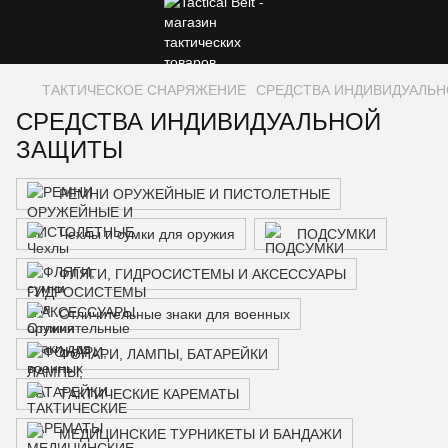
ТАКТИЧЕСКОЕ СНАРЯЖЕНИЕ
СРЕДСТВА ИНДИВИДУАЛЬ
СРЕДСТВА ИНДИВИДУАЛЬНОЙ
ЗАЩИТЫ
РЕМНИ ОРУЖЕЙНЫЕ И ПИСТОЛЕТНЫЕ
Чехлы и сумки для оружия
ПОДСУМКИ
ФЛЯГИ, ГИДРОСИСТЕМЫ И АКСЕССУАРЫ
Отличительные знаки для военных
ФОНАРИ, ЛАМПЫ, БАТАРЕЙКИ
ТАКТИЧЕСКИЕ КАРЕМАТЫ
МЕДИЦИНСКИЕ ТУРНИКЕТЫ И БАНДАЖИ