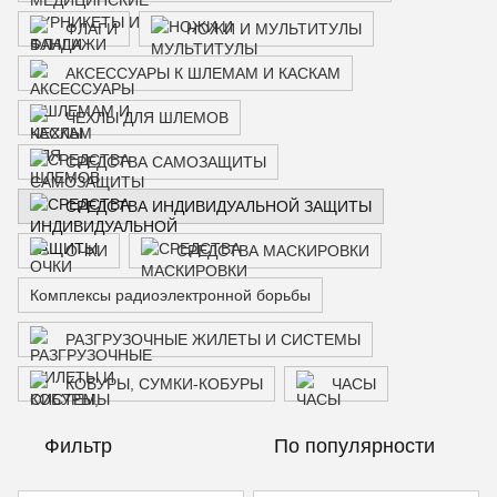
ФЛАГИ
НОЖИ И МУЛЬТИТУЛЫ
АКСЕССУАРЫ К ШЛЕМАМ И КАСКАМ
ЧЕХЛЫ ДЛЯ ШЛЕМОВ
СРЕДСТВА САМОЗАЩИТЫ
СРЕДСТВА ИНДИВИДУАЛЬНОЙ ЗАЩИТЫ
ОЧКИ
СРЕДСТВА МАСКИРОВКИ
Комплексы радиоэлектронной борьбы
РАЗГРУЗОЧНЫЕ ЖИЛЕТЫ И СИСТЕМЫ
КОБУРЫ, СУМКИ-КОБУРЫ
ЧАСЫ
Фильтр
По популярности