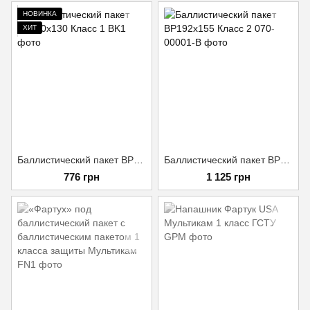
НОВИНКА
ХИТ
Баллистический пакет BP150x130 Класс 1
Баллистический пакет BP192x155 Класс 2
776 грн
1 125 грн