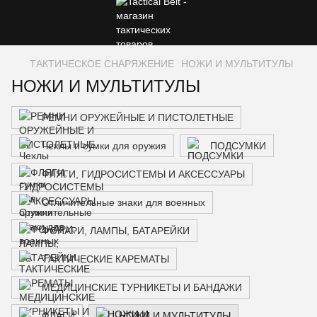
ТАКТИЧЕСКОЕ СНАРЯЖЕНИЕ
НОЖИ И МУЛЬТИТУЛЫ
НОЖИ И МУЛЬТИТУЛЫ
РЕМНИ ОРУЖЕЙНЫЕ И ПИСТОЛЕТНЫЕ
Чехлы и сумки для оружия
ПОДСУМКИ
ФЛЯГИ, ГИДРОСИСТЕМЫ И АКСЕССУАРЫ
Отличительные знаки для военных
ФОНАРИ, ЛАМПЫ, БАТАРЕЙКИ
ТАКТИЧЕСКИЕ КАРЕМАТЫ
МЕДИЦИНСКИЕ ТУРНИКЕТЫ И БАНДАЖИ
ФЛАГИ
НОЖИ И МУЛЬТИТУЛЫ