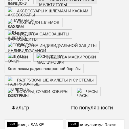
АКСЕССУАРЫ К ШЛЕМАМ И КАСКАМ
ЧЕХЛЫ ДЛЯ ШЛЕМОВ
СРЕДСТВА САМОЗАЩИТЫ
СРЕДСТВА ИНДИВИДУАЛЬНОЙ ЗАЩИТЫ
ОЧКИ
СРЕДСТВА МАСКИРОВКИ
Комплексы радиоэлектронной борьбы
РАЗГРУЗОЧНЫЕ ЖИЛЕТЫ И СИСТЕМЫ
КОБУРЫ, СУМКИ-КОБУРЫ
ЧАСЫ
Фильтр
По популярности
ХИТ
ХИТ