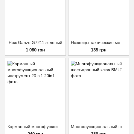
Нож Ganzo G7211 зеленый
Ножницы тактические медицинские
1 080 грн
135 грн
Карманный многофункциональный инструмент 20 в 1
Многофункциональный шестигранный ключ
240 грн
280 грн