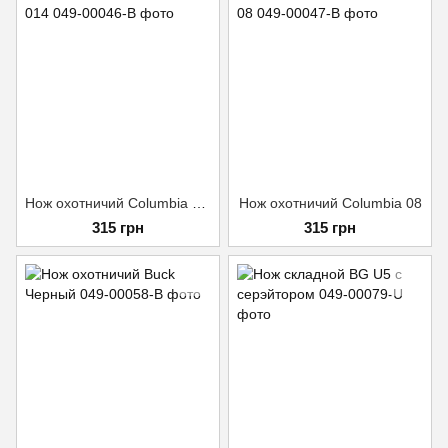
Нож охотничий Columbia 014
Нож охотничий Columbia 08
315 грн
315 грн