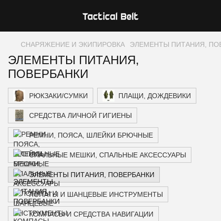
СНАРЯЖЕНИЕ И ЭКИПИРОВКА
ЭЛЕМЕНТЫ ПИТАНИЯ, ПО
ЭЛЕМЕНТЫ ПИТАНИЯ,
ПОВЕРБАНКИ
РЮКЗАКИ/СУМКИ
ПЛАЩИ, ДОЖДЕВИКИ
СРЕДСТВА ЛИЧНОЙ ГИГИЕНЫ
РЕМНИ, ПОЯСА, ШЛЕЙКИ БРЮЧНЫЕ
СПАЛЬНЫЕ МЕШКИ, СПАЛЬНЫЕ АКСЕССУАРЫ
ЭЛЕМЕНТЫ ПИТАНИЯ, ПОВЕРБАНКИ
ЛОПАТЫ И ШАНЦЕВЫЕ ИНСТРУМЕНТЫ
КОМПАСЫ И СРЕДСТВА НАВИГАЦИИ