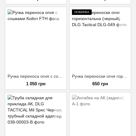
НОВИНКА
Ручка переноса огня с сошками Койот
Ручка переноски огня горизонтальна (черный) DLG Tactical
1 050 грн
650 грн