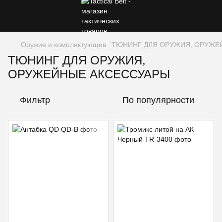
Оружие и комплектующие
ТЮНИНГ ДЛЯ ОРУЖИЯ, ОРУЖЕ
ТЮНИНГ ДЛЯ ОРУЖИЯ,
ОРУЖЕЙНЫЕ АКСЕССУАРЫ
Фильтр
По популярности