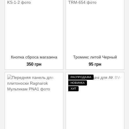
Кнопка сброса магазина
Тромикс литой Черный
350 грн
95 грн
РАСПРОДАЖА
НОВИНКА
ХИТ